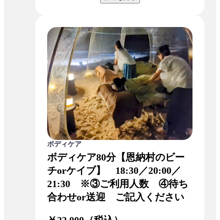
ボディケア
ボディケア80分【恩納村のビー
チorケイブ】 18:30／20:00／
21:30 ※③ご利用人数 ④待ち
合わせor送迎 ご記入ください