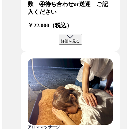
数 ④待ち合わせor送迎 ご記
入ください
￥22,000（税込）
詳細を見る
アロママッサージ