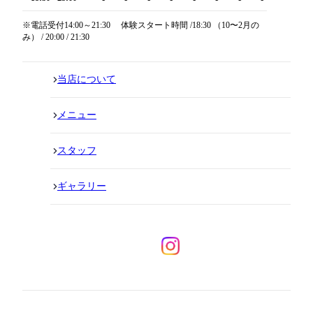
※電話受付14:00～21:30 体験スタート時間 /18:30 （10〜2月の
み） / 20:00 / 21:30
当店について
メニュー
スタッフ
ギャラリー