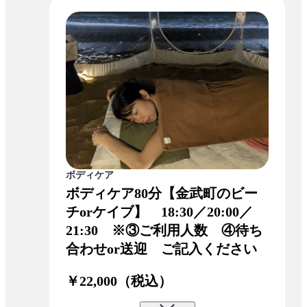
ボディケア
ボディケア80分【金武町のビー
チorケイブ】 18:30／20:00／
21:30 ※③ご利用人数 ④待ち
合わせor送迎 ご記入ください
￥22,000（税込）