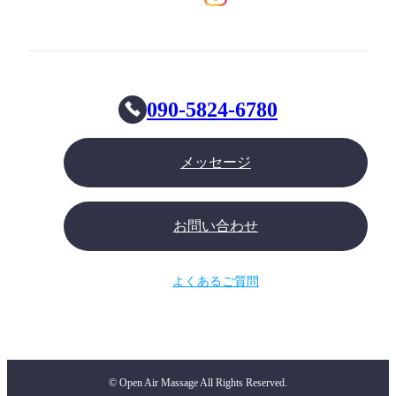
090-5824-6780
メッセージ
お問い合わせ
よくあるご質問
© Open Air Massage All Rights Reserved.