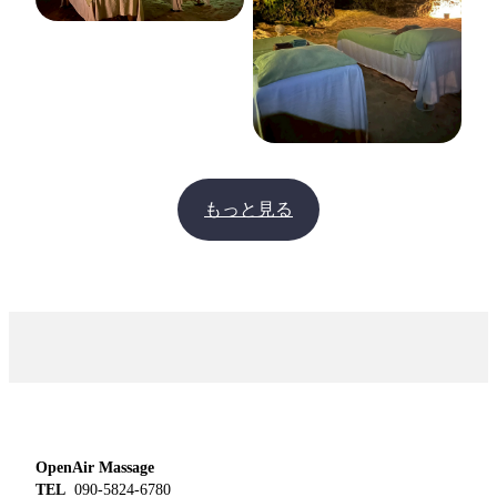
もっと見る
OpenAir Massage
TEL
090-5824-6780