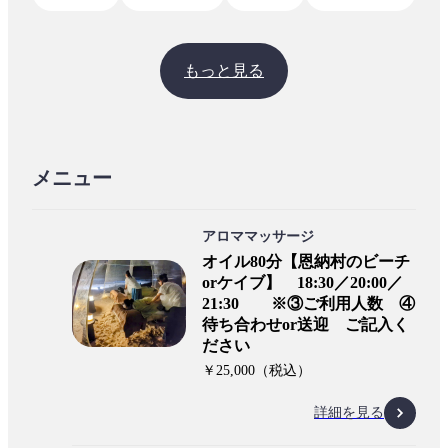
もっと見る
メニュー
アロママッサージ
オイル80分【恩納村のビーチ
orケイブ】 18:30／20:00／
21:30 ※③ご利用人数 ④
待ち合わせor送迎 ご記入く
ださい
￥25,000（税込）
詳細を見る