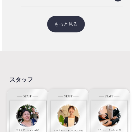
もっと見る
スタッフ