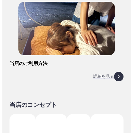
当店のご利用方法
詳細を見る
当店のコンセプト