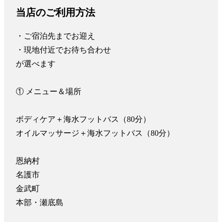
当店のご利用方法
・ご宿泊先までお迎え

・現地付近でお待ち合わせ

が選べます

① メニュー＆場所

ボディケア＋海水フットバス（80分）

オイルマッサージ＋海水フットバス（80分）

恩納村

名護市

金武町

本部・瀬底島
