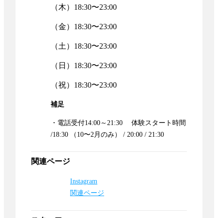
（木）18:30〜23:00
（金）18:30〜23:00
（土）18:30〜23:00
（日）18:30〜23:00
（祝）18:30〜23:00
補足
・電話受付14:00～21:30 体験スタート時間
/18:30 （10〜2月のみ） / 20:00 / 21:30
関連ページ
Instagram
関連ページ