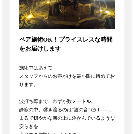
ペア施術OK！プライスレスな時間
をお届けします
施術中はあえて

スタッフからのお声がけを最小限に留めてお
ります。

波打ち際まで、わずか数メートル。

静寂の中、響き渡るのは“波の音”だけ――。

まるで穏やかな海の上に浮かんでいるような
安らぎを
