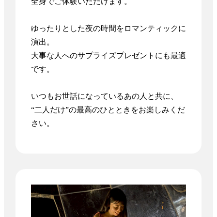
全身でご体験いただけます。

ゆったりとした夜の時間をロマンティックに
演出。

大事な人へのサプライズプレゼントにも最適
です。

いつもお世話になっているあの人と共に、

“二人だけ”の最高のひとときをお楽しみくだ
さい。