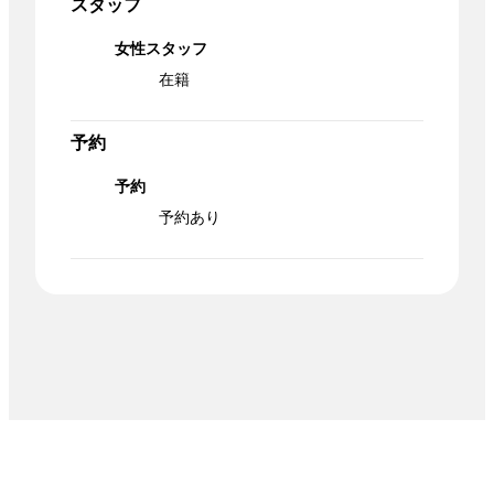
スタッフ
女性スタッフ
在籍
予約
予約
予約あり