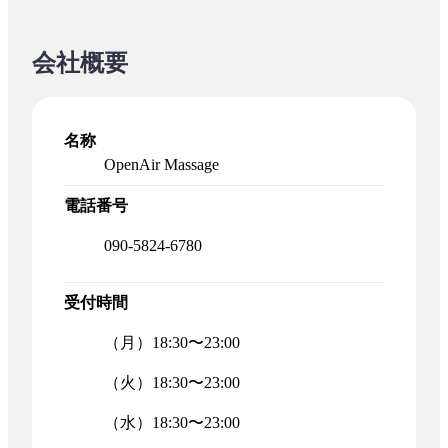
会社概要
名称
OpenAir Massage
電話番号
090-5824-6780
受付時間
（月）18:30〜23:00
（火）18:30〜23:00
（水）18:30〜23:00