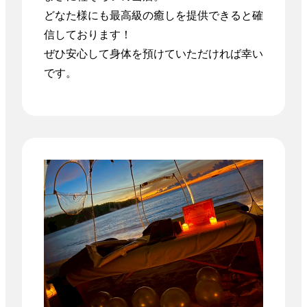
どなた様にも最高級の癒しを提供できると確
信しております！

ぜひ安心して身体を預けていただければ幸い
です。