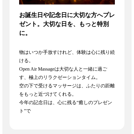
お誕生日や記念日に大切な方へプレ
ゼント。大切な日を、もっと特別
に。
物はいつか手放すけれど、体験は心に残り続
ける。

Open Air Massageは大切な人と一緒に過ご
す、極上のリラクゼーションタイム。

空の下で受けるマッサージは、ふたりの距離
をもっと近づけてくれる。

今年の記念日は、心に残る“癒しのプレゼン
ト”で