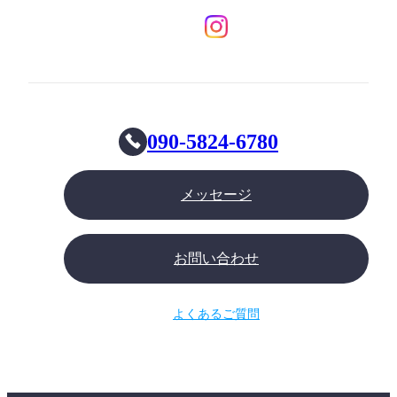
090-5824-6780
メッセージ
お問い合わせ
よくあるご質問