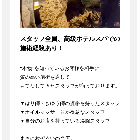
スタッフ全員、高級ホテルスパでの
施術経験あり！
“本物”を知っているお客様を相手に

質の高い施術を通して

もてなしてきたスタッフが揃っております。

▼はり師・きゆう師の資格を持ったスタッフ

▼オイルマッサージが得意なスタッフ

▼自分のお店を持っている凄腕スタッフ

まさに粒ぞろいの当店。
