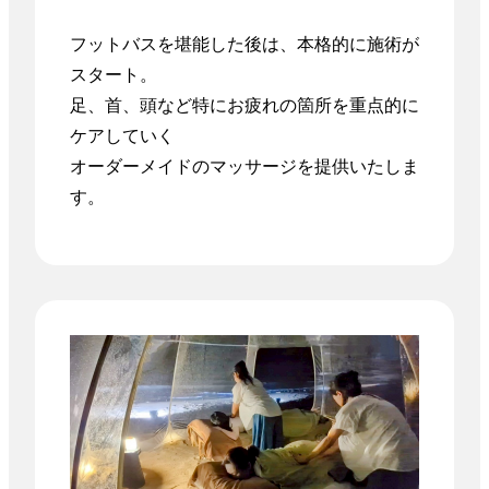
フットバスを堪能した後は、本格的に施術が
スタート。

足、首、頭など特にお疲れの箇所を重点的に
ケアしていく

オーダーメイドのマッサージを提供いたしま
す。